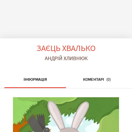
ЗАЄЦЬ ХВАЛЬКО
АНДРІЙ ХЛИВНЮК
ІНФОРМАЦІЯ
КОМЕНТАРІ
(0)