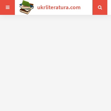
ukrliteratura.com