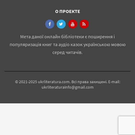
О ПРОЕКТЕ
Мета даної онлайн бібліотеки є поширення і
популяризація книг та аудіо казок українською мовою
серед читачів.
© 2021-2025 ukrliteratura.com. Всі права захищені. E-mail:
ukrliteraturainfo@gmail.com