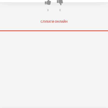
0
0
СЛУХАТИ ОНЛАЙН