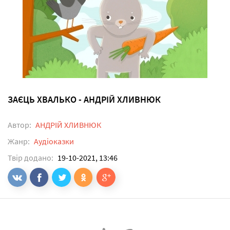
ЗАЄЦЬ ХВАЛЬКО - АНДРІЙ ХЛИВНЮК
Автор:
АНДРІЙ ХЛИВНЮК
Жанр:
Аудіоказки
Твір додано:
19-10-2021, 13:46