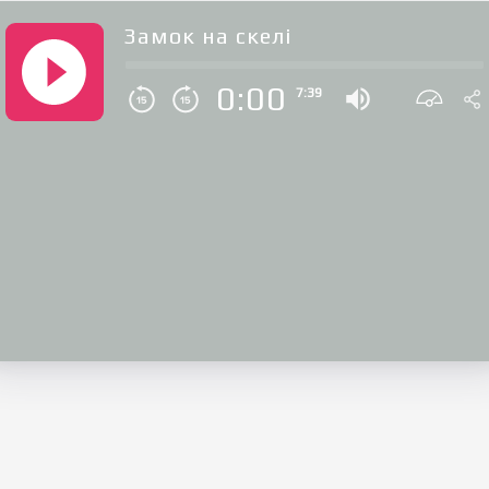
Замок на скелі
0:00
7:39