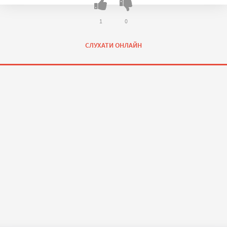
1
0
СЛУХАТИ ОНЛАЙН