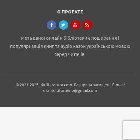
О ПРОЕКТЕ
Мета даної онлайн бібліотеки є поширення і
популяризація книг та аудіо казок українською мовою
серед читачів.
© 2021-2025 ukrliteratura.com. Всі права захищені. E-mail:
ukrliteraturainfo@gmail.com