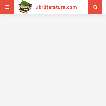
ukrliteratura.com