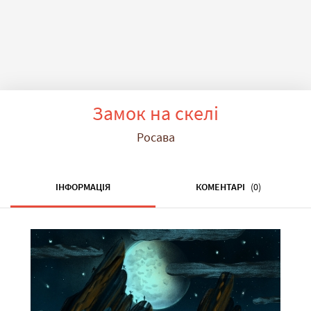
Замок на скелі
Росава
ІНФОРМАЦІЯ
КОМЕНТАРІ
(0)