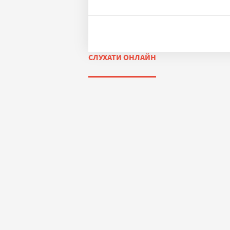
СЛУХАТИ ОНЛАЙН