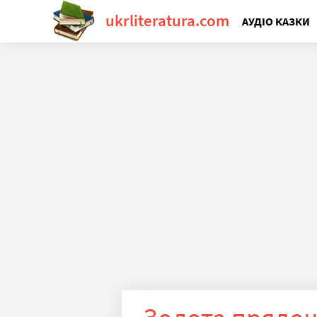
ukrliteratura.com
АУДІО КАЗКИ