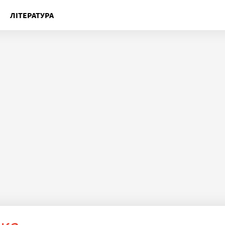
ЛІТЕРАТУРА