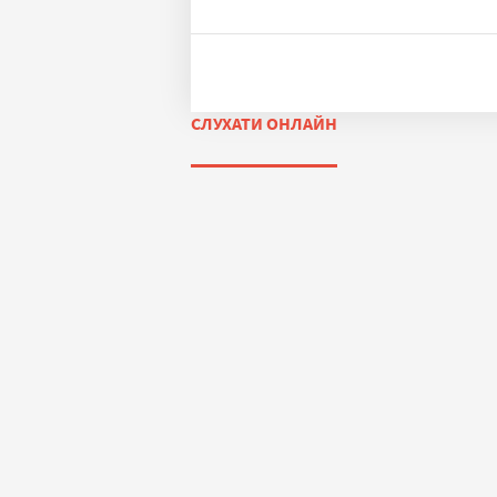
СЛУХАТИ ОНЛАЙН