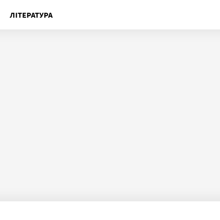
ЛІТЕРАТУРА