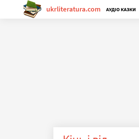
ukrliteratura.com
АУДІО КАЗКИ