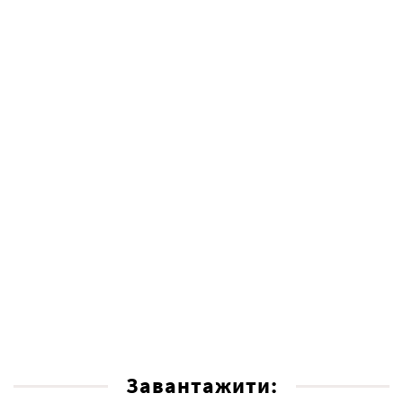
Завантажити: