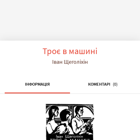
Троє в машині
Іван Щеголіхін
ІНФОРМАЦІЯ
КОМЕНТАРІ
(0)