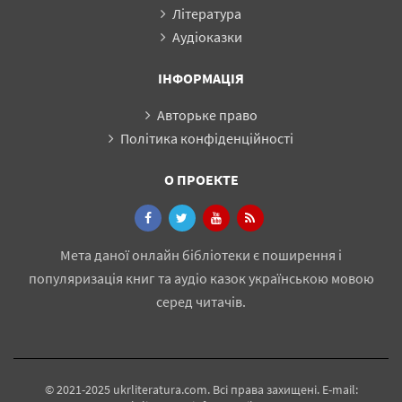
Література
Аудіоказки
ІНФОРМАЦІЯ
Авторьке право
Політика конфіденційності
О ПРОЕКТЕ
Мета даної онлайн бібліотеки є поширення і
популяризація книг та аудіо казок українською мовою
серед читачів.
© 2021-2025 ukrliteratura.com. Всі права захищені. E-mail: