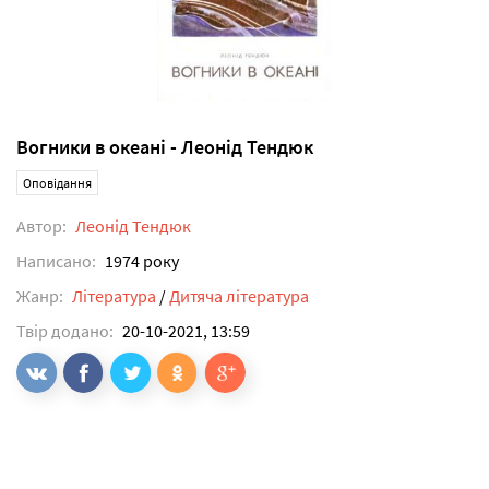
Вогники в океані - Леонід Тендюк
Оповідання
Автор:
Леонід Тендюк
Написано:
1974 року
Жанр:
Література
/
Дитяча література
Твір додано:
20-10-2021, 13:59