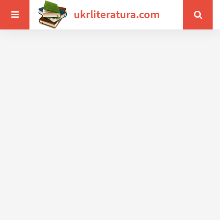
ukrliteratura.com