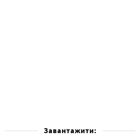
Завантажити: