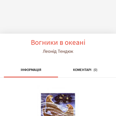
Вогники в океані
Леонід Тендюк
ІНФОРМАЦІЯ
КОМЕНТАРІ
(0)