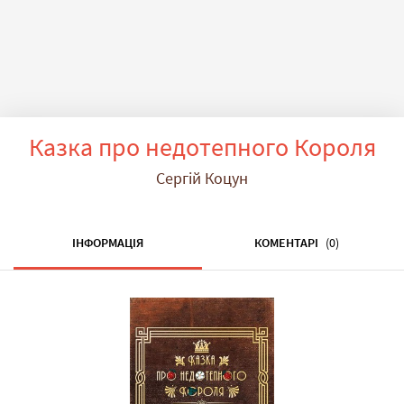
Казка про недотепного Короля
Сергій Коцун
ІНФОРМАЦІЯ
КОМЕНТАРІ
(0)