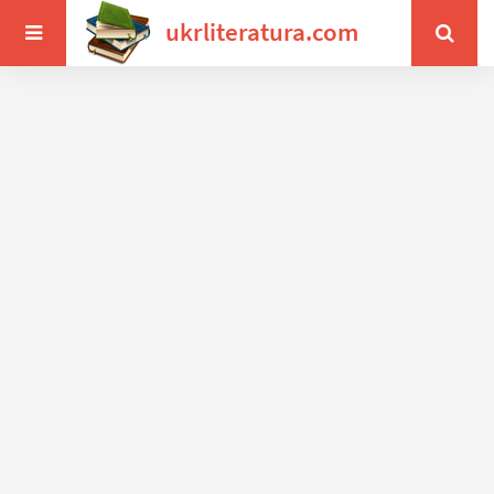
ukrliteratura.com