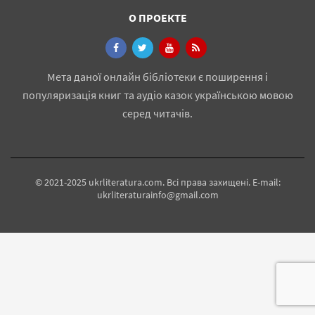
О ПРОЕКТЕ
Мета даної онлайн бібліотеки є поширення і
популяризація книг та аудіо казок українською мовою
серед читачів.
© 2021-2025 ukrliteratura.com. Всі права захищені. E-mail:
ukrliteraturainfo@gmail.com