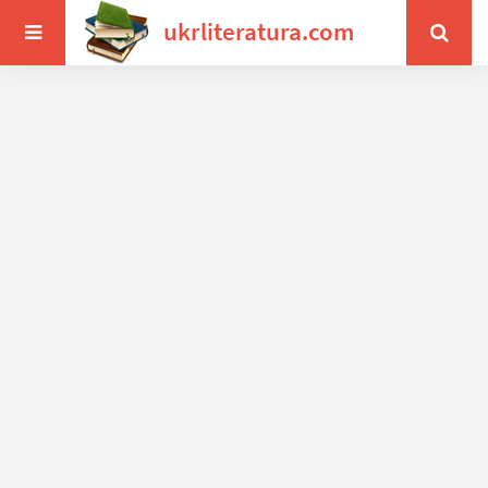
ukrliteratura.com