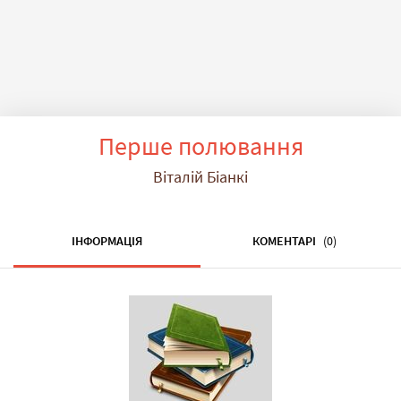
Перше полювання
Віталій Біанкі
ІНФОРМАЦІЯ
КОМЕНТАРІ
(0)