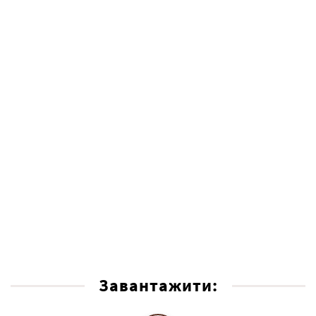
Завантажити: