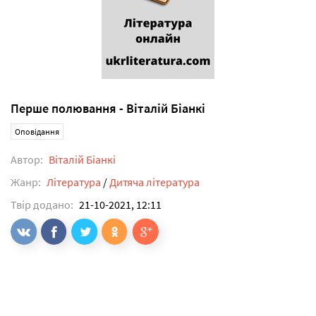
Перше полювання - Віталій Біанкі
Оповідання
Автор:
Віталій Біанкі
Жанр:
Література
/
Дитяча література
Твір додано:
21-10-2021, 12:11