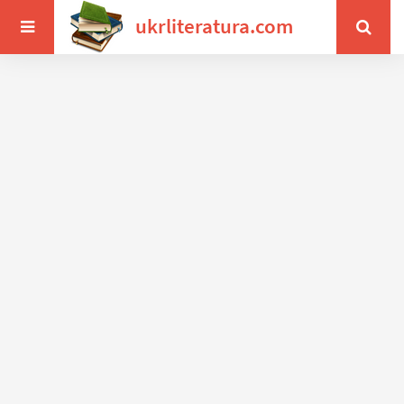
ukrliteratura.com