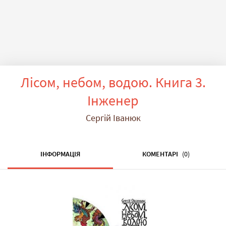
Лісом, небом, водою. Книга 3.
Інженер
Сергій Іванюк
ІНФОРМАЦІЯ
КОМЕНТАРІ
(0)