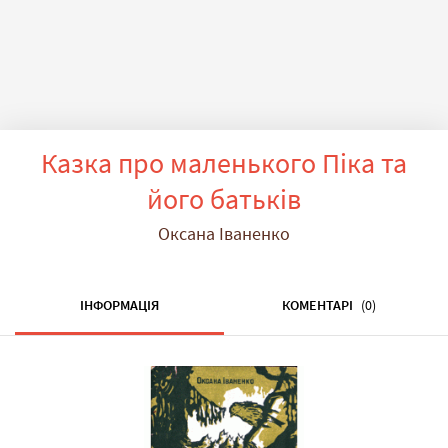
Казка про маленького Піка та
його батьків
Оксана Іваненко
ІНФОРМАЦІЯ
КОМЕНТАРІ
(0)