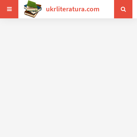
ukrliteratura.com