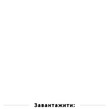
Завантажити: