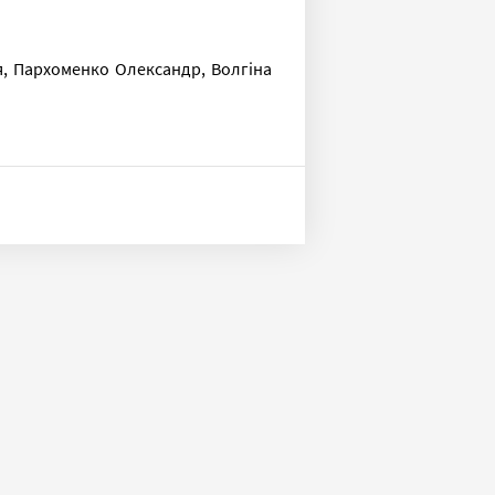
я, Пархоменко Олександр, Волгіна