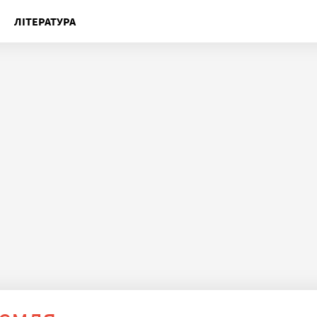
ЛІТЕРАТУРА