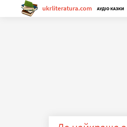
ukrliteratura.com
АУДІО КАЗКИ