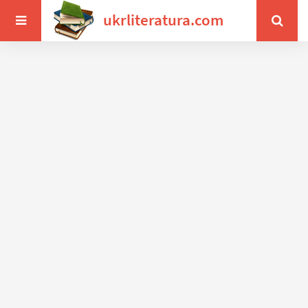
ukrliteratura.com