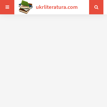
ukrliteratura.com