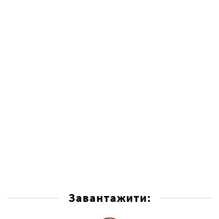
Завантажити: