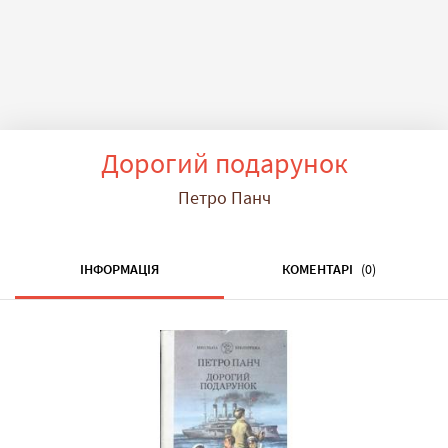
Дорогий подарунок
Петро Панч
ІНФОРМАЦІЯ
КОМЕНТАРІ
(0)