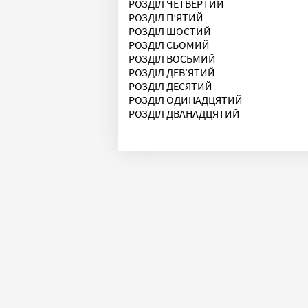
РОЗДІЛ ЧЕТВЕРТИЙ
РОЗДІЛ П’ЯТИЙ
РОЗДІЛ ШОСТИЙ
РОЗДІЛ СЬОМИЙ
РОЗДІЛ ВОСЬМИЙ
РОЗДІЛ ДЕВ’ЯТИЙ
РОЗДІЛ ДЕСЯТИЙ
РОЗДІЛ ОДИНАДЦЯТИЙ
РОЗДІЛ ДВАНАДЦЯТИЙ