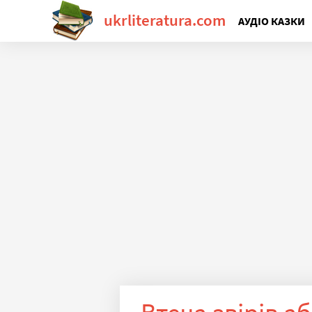
ukrliteratura.com
АУДІО КАЗКИ