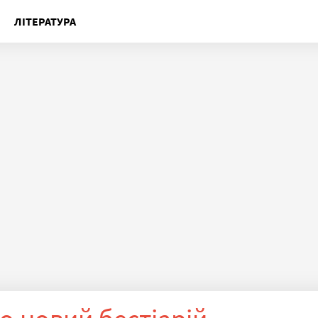
ЛІТЕРАТУРА