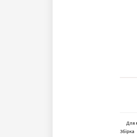
Для 
Збірка