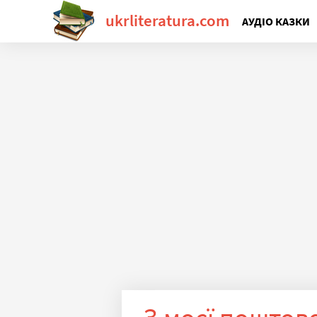
ukrliteratura.com
АУДІО КАЗКИ