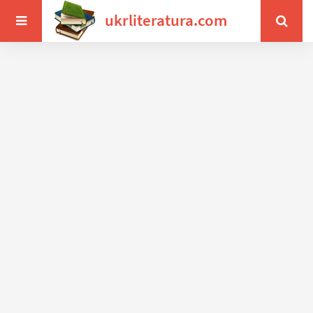
ukrliteratura.com