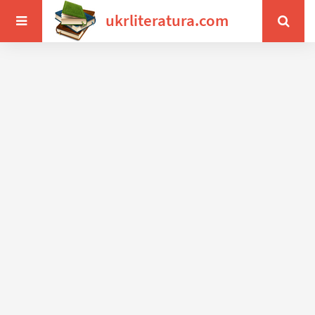
ukrliteratura.com