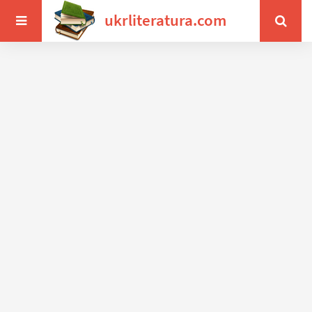
ukrliteratura.com