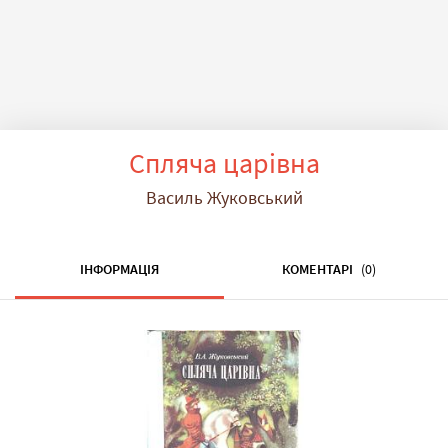
Спляча царівна
Василь Жуковський
ІНФОРМАЦІЯ
КОМЕНТАРІ
(0)