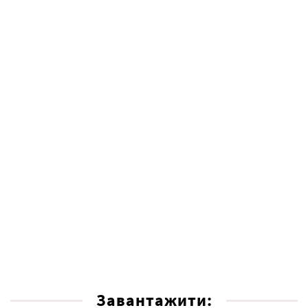
Завантажити: