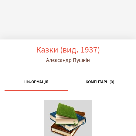
Казки (вид. 1937)
Алєксандр Пушкін
ІНФОРМАЦІЯ
КОМЕНТАРІ
(0)