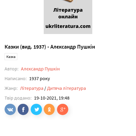
Казки (вид. 1937) - Алєксандр Пушкін
Казка
Автор:
Алєксандр Пушкін
Написано:
1937 року
Жанр:
Література
/
Дитяча література
Твір додано:
19-10-2021, 19:48