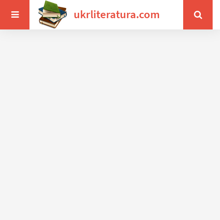
ukrliteratura.com