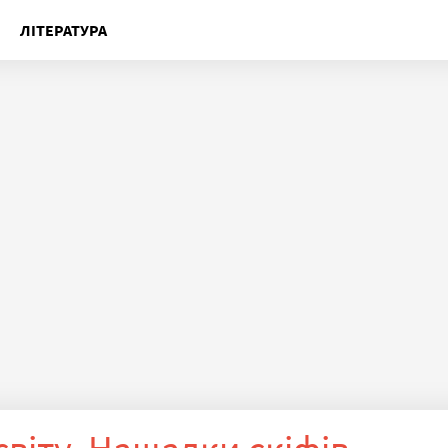
ЛІТЕРАТУРА