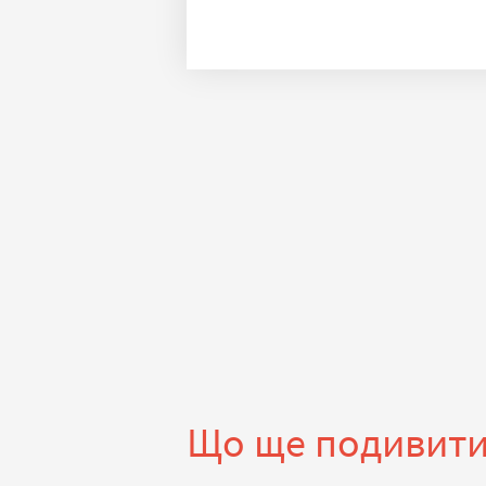
Що ще подивит