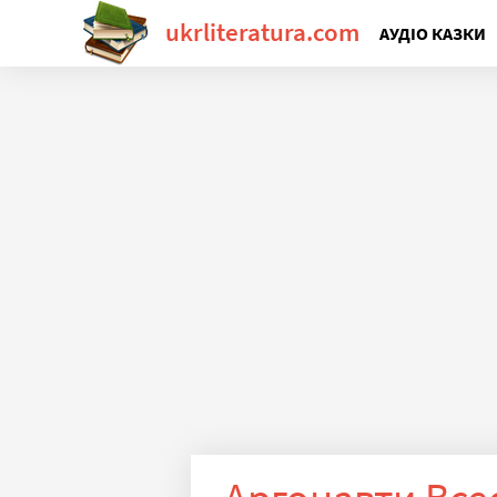
ukrliteratura.com
АУДІО КАЗКИ