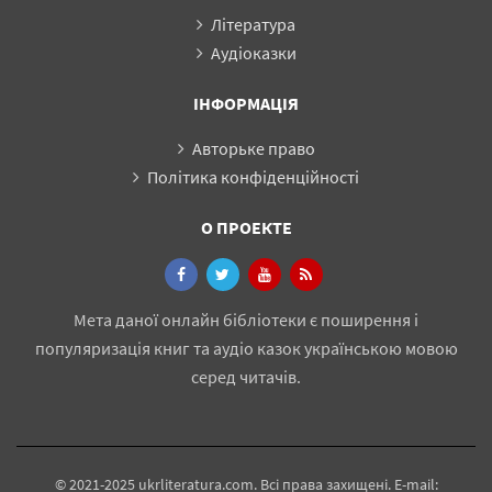
Література
Аудіоказки
ІНФОРМАЦІЯ
Авторьке право
Політика конфіденційності
О ПРОЕКТЕ
Мета даної онлайн бібліотеки є поширення і
популяризація книг та аудіо казок українською мовою
серед читачів.
© 2021-2025 ukrliteratura.com. Всі права захищені. E-mail: