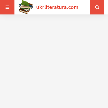
ukrliteratura.com