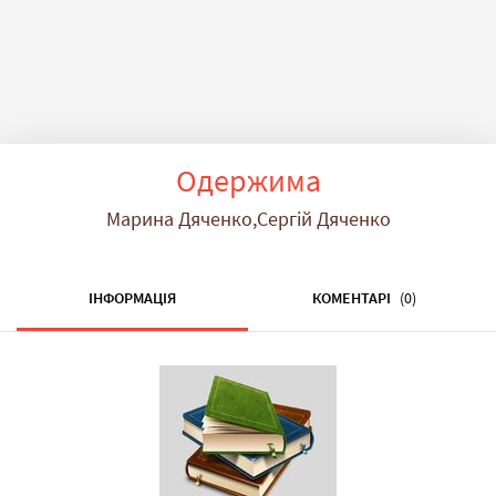
Одержима
Марина Дяченко,Сергій Дяченко
ІНФОРМАЦІЯ
КОМЕНТАРІ
(0)