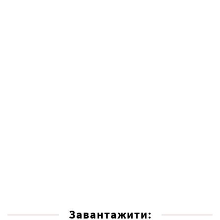
Завантажити: