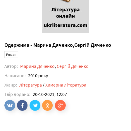
Одержима - Марина Дяченко,Сергій Дяченко
Роман
Автор:
Марина Дяченко
,
Сергій Дяченко
Написано:
2010 року
Жанр:
Література
/
Химерна література
Твір додано:
20-10-2021, 12:07