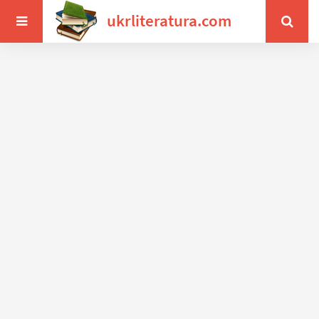
ukrliteratura.com