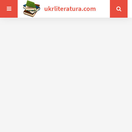
ukrliteratura.com