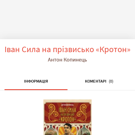
Іван Сила на прізвисько «Кротон»
Антон Копинець
ІНФОРМАЦІЯ
КОМЕНТАРІ
(0)