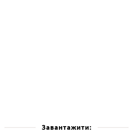
Завантажити: