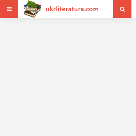
ukrliteratura.com