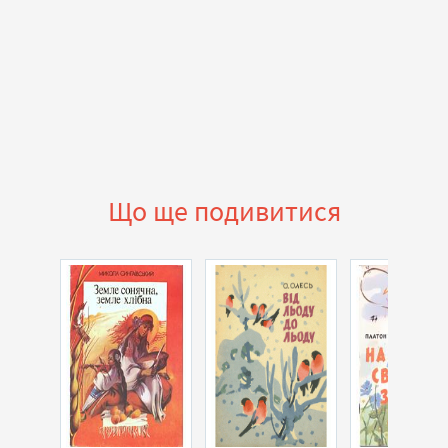
Що ще подивитися