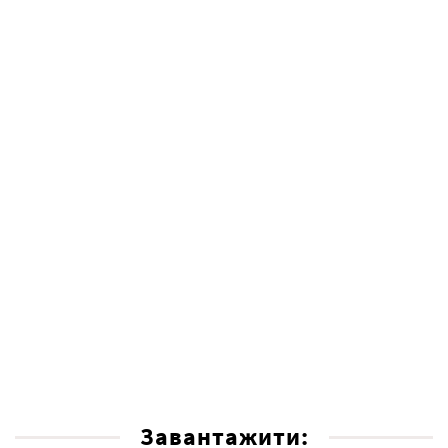
Завантажити: