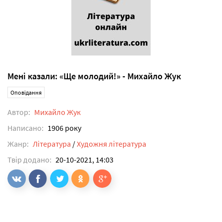
Мені казали: «Ще молодий!» - Михайло Жук
Оповідання
Автор:
Михайло Жук
Написано:
1906 року
Жанр:
Література
/
Художня література
Твір додано:
20-10-2021, 14:03