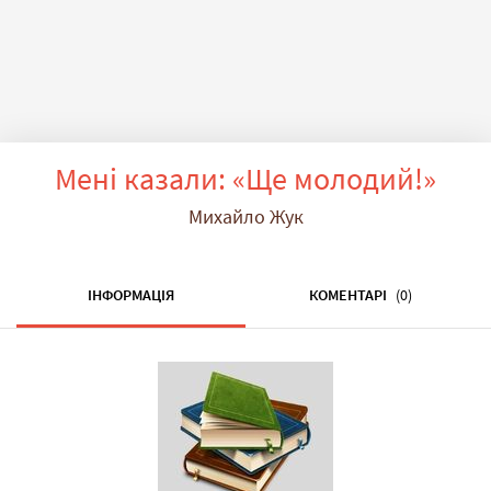
Мені казали: «Ще молодий!»
Михайло Жук
ІНФОРМАЦІЯ
КОМЕНТАРІ
(0)