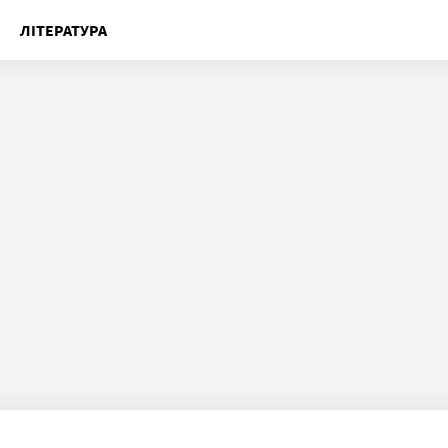
ЛІТЕРАТУРА