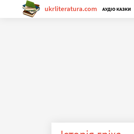
ukrliteratura.com
АУДІО КАЗКИ