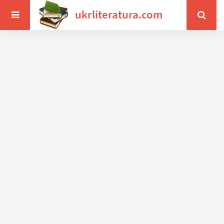
ukrliteratura.com