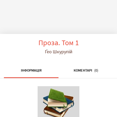
Проза. Том 1
Ґео Шкурупій
ІНФОРМАЦІЯ
КОМЕНТАРІ
(0)