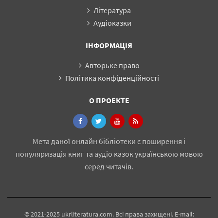
Література
Аудіоказки
ІНФОРМАЦІЯ
Авторьке право
Політика конфіденційності
О ПРОЕКТЕ
Мета даної онлайн бібліотеки є поширення і
популяризація книг та аудіо казок українською мовою
серед читачів.
© 2021-2025 ukrliteratura.com. Всі права захищені. E-mail: