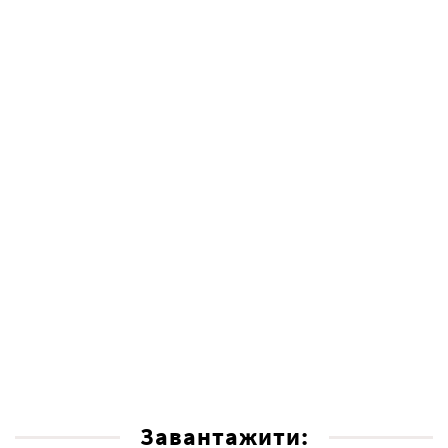
Завантажити: