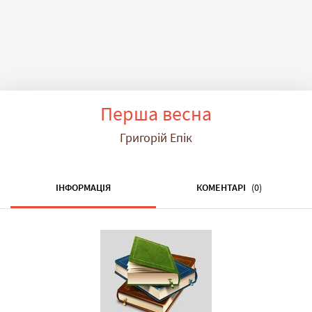
Перша весна
Григорій Епік
ІНФОРМАЦІЯ
КОМЕНТАРІ
(0)