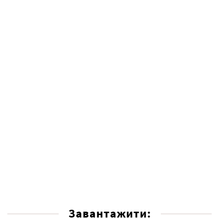
Завантажити: