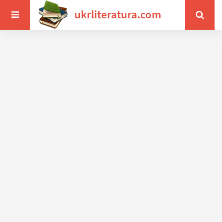
ukrliteratura.com