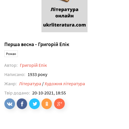
Перша весна - Григорій Епік
Роман
Автор:
Григорій Епік
Написано:
1933 року
Жанр:
Література
/
Художня література
Твір додано:
20-10-2021, 18:55