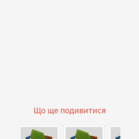
Що ще подивитися