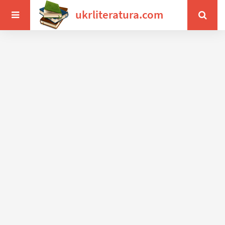
ukrliteratura.com