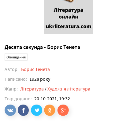
Десята секунда - Борис Тенета
Оповідання
Автор:
Борис Тенета
Написано:
1928 року
Жанр:
Література
/
Художня література
Твір додано:
20-10-2021, 19:32