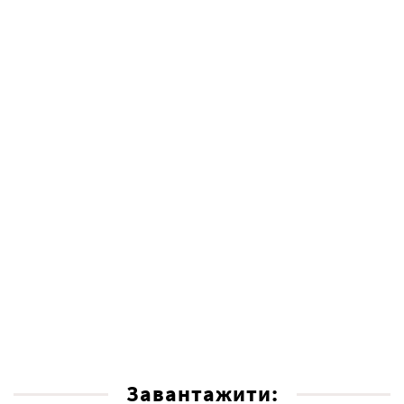
Завантажити: