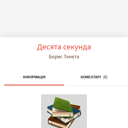
Десята секунда
Борис Тенета
ІНФОРМАЦІЯ
КОМЕНТАРІ
(0)