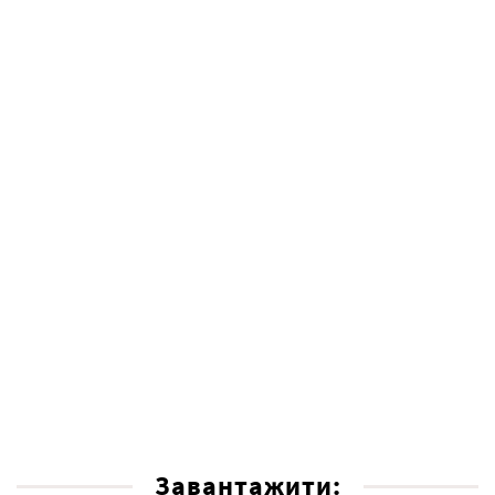
Завантажити: