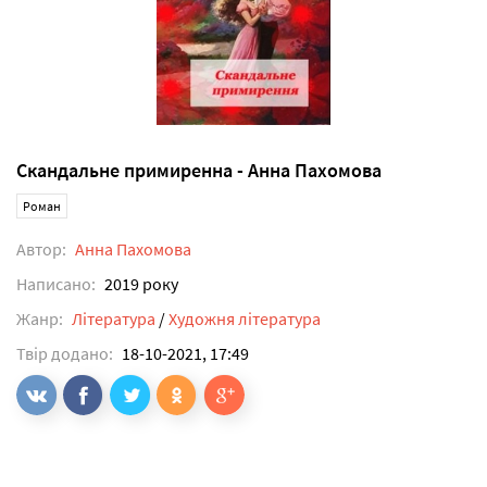
Скандальне примиренна - Анна Пахомова
Роман
Автор:
Анна Пахомова
Написано:
2019 року
Жанр:
Література
/
Художня література
Твір додано:
18-10-2021, 17:49