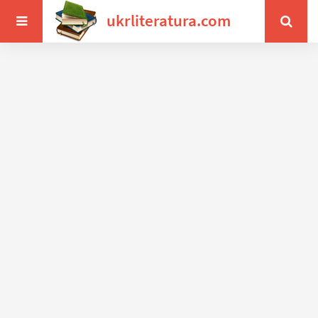
ukrliteratura.com