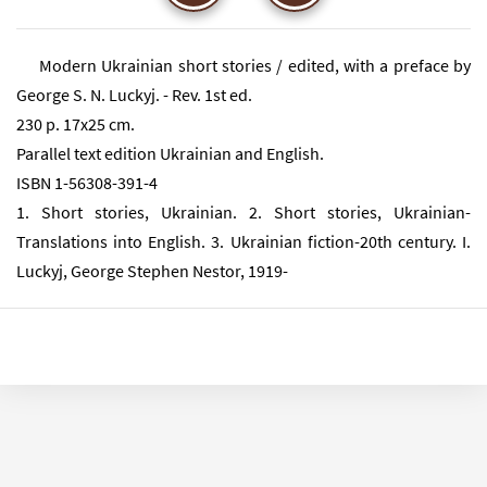
Modern Ukrainian short stories / edited, with a preface by
George S. N. Luckyj. - Rev. 1st ed.
230 p. 17x25 cm.
Parallel text edition Ukrainian and English.
ISBN 1-56308-391-4
1. Short stories, Ukrainian. 2. Short stories, Ukrainian-
Translations into English. 3. Ukrainian fiction-20th century. I.
Luckyj, George Stephen Nestor, 1919-