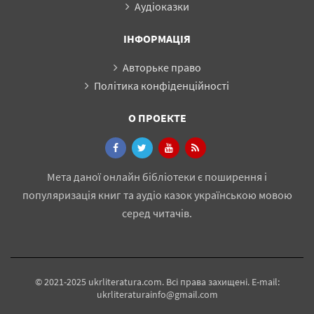
Аудіоказки
ІНФОРМАЦІЯ
Авторьке право
Політика конфіденційності
О ПРОЕКТЕ
Мета даної онлайн бібліотеки є поширення і
популяризація книг та аудіо казок українською мовою
серед читачів.
© 2021-2025 ukrliteratura.com. Всі права захищені. E-mail:
ukrliteraturainfo@gmail.com