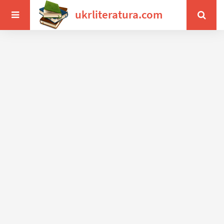
ukrliteratura.com