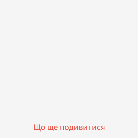
Що ще подивитися