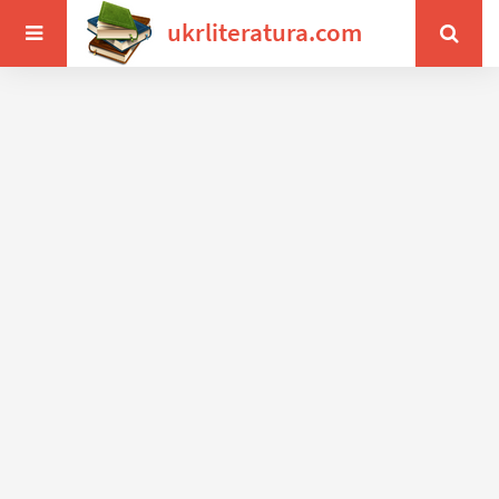
ukrliteratura.com