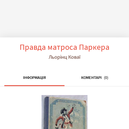
Правда матроса Паркера
Льорінц Коваї
ІНФОРМАЦІЯ
КОМЕНТАРІ
(0)