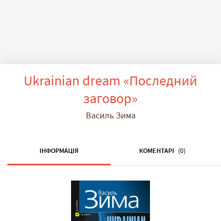
Ukrainian dream «Последний
заговор»
Василь Зима
ІНФОРМАЦІЯ
КОМЕНТАРІ
(0)