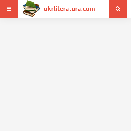
ukrliteratura.com