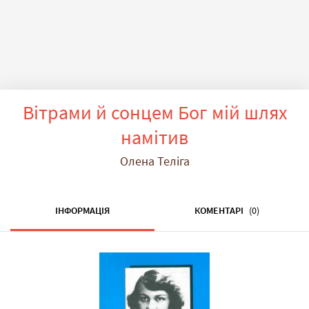
Вітрами й сонцем Бог мій шлях
намітив
Олена Теліга
ІНФОРМАЦІЯ
КОМЕНТАРІ
(0)