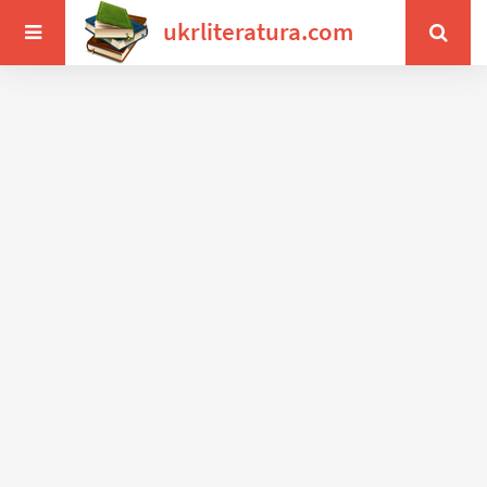
ukrliteratura.com