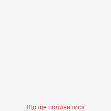
Що ще подивитися