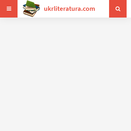
ukrliteratura.com