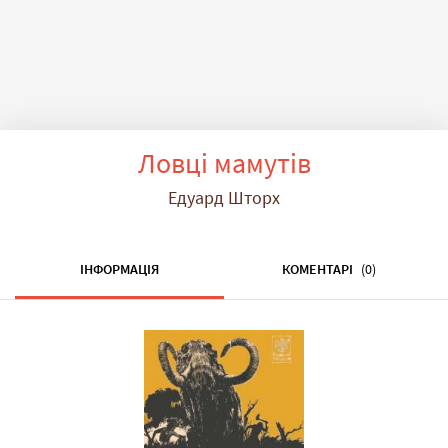
Ловці мамутів
Едуард Шторх
ІНФОРМАЦІЯ
КОМЕНТАРІ
(0)