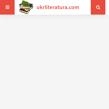
ukrliteratura.com