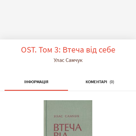
OST. Том 3: Втеча від себе
Улас Самчук
ІНФОРМАЦІЯ
КОМЕНТАРІ
(0)