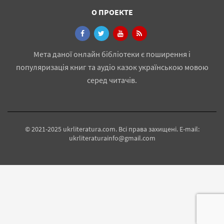
О ПРОЕКТЕ
Мета даної онлайн бібліотеки є поширення і
популяризація книг та аудіо казок українською мовою
серед читачів.
© 2021-2025 ukrliteratura.com. Всі права захищені. E-mail:
ukrliteraturainfo@gmail.com