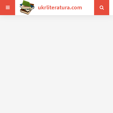
ukrliteratura.com