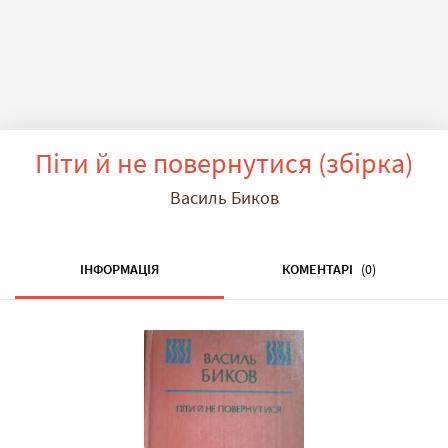
Піти й не повернутися (збірка)
Василь Биков
ІНФОРМАЦІЯ
КОМЕНТАРІ
(0)