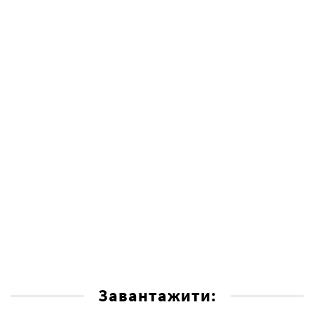
Завантажити: