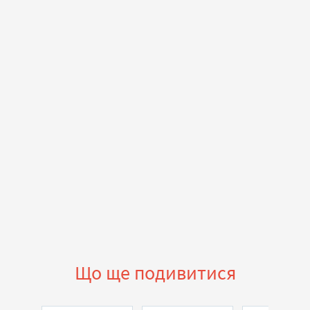
Що ще подивитися