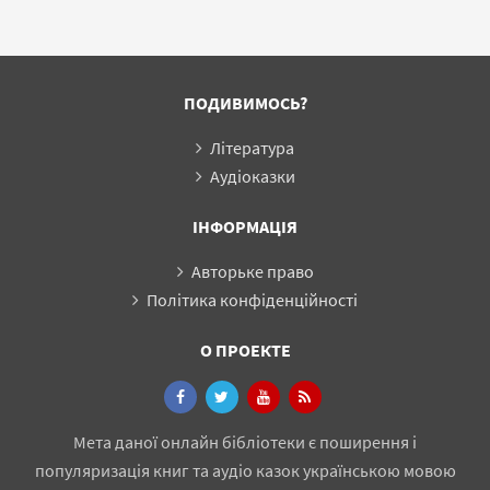
ПОДИВИМОСЬ?
Література
Аудіоказки
ІНФОРМАЦІЯ
Авторьке право
Політика конфіденційності
О ПРОЕКТЕ
Мета даної онлайн бібліотеки є поширення і
популяризація книг та аудіо казок українською мовою