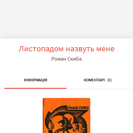
Листопадом назвуть мене
Роман Скиба
ІНФОРМАЦІЯ
КОМЕНТАРІ
(0)