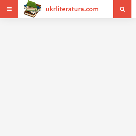
ukrliteratura.com