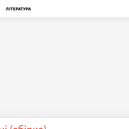
ЛІТЕРАТУРА