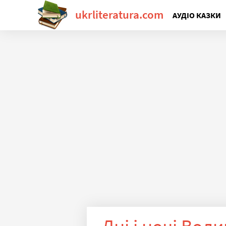
ukrliteratura.com
АУДІО КАЗКИ