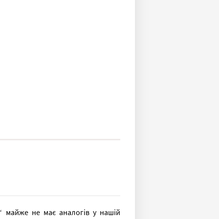
і“ майже не має аналогів у нашій