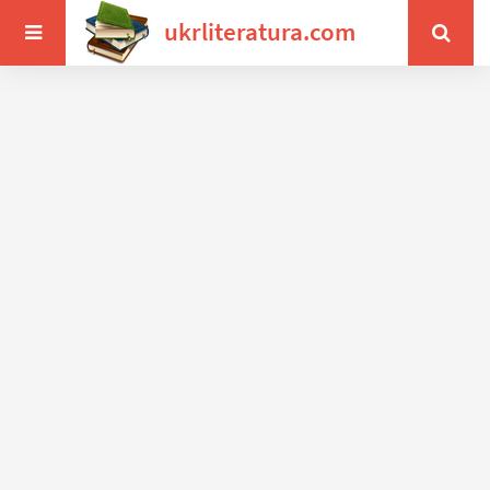
ukrliteratura.com