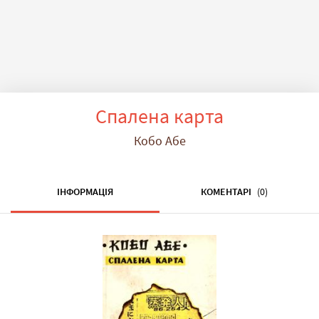
Спалена карта
Кобо Абе
ІНФОРМАЦІЯ
КОМЕНТАРІ
(0)