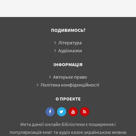
ПОДИВИМОСЬ?
Література
Аудіоказки
ІНФОРМАЦІЯ
Авторьке право
Політика конфіденційності
О ПРОЕКТЕ
Мета даної онлайн бібліотеки є поширення і
популяризація книг та аудіо казок українською мовою