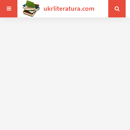
ukrliteratura.com