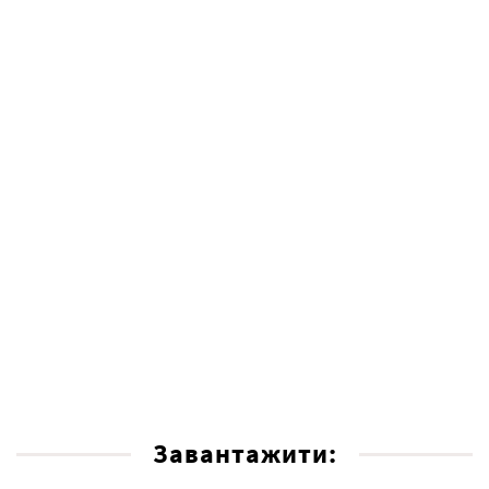
Завантажити: