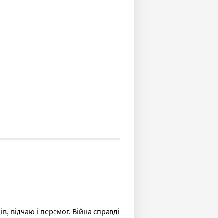
в, відчаю і перемог. Війна справді