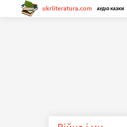
ukrliteratura.com
АУДІО КАЗКИ