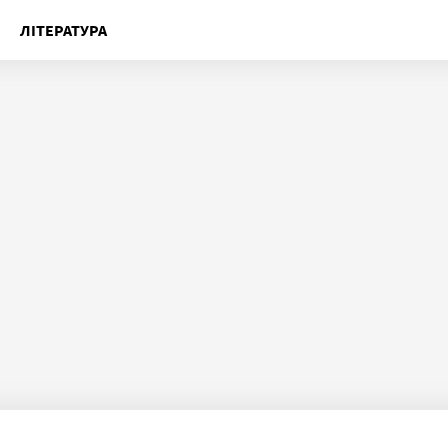
ЛІТЕРАТУРА