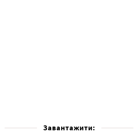
Завантажити: