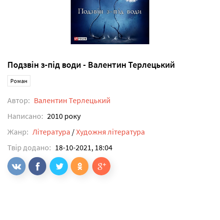
Подзвін з-під води - Валентин Терлецький
Роман
Автор:
Валентин Терлецький
Написано:
2010 року
Жанр:
Література
/
Художня література
Твір додано:
18-10-2021, 18:04