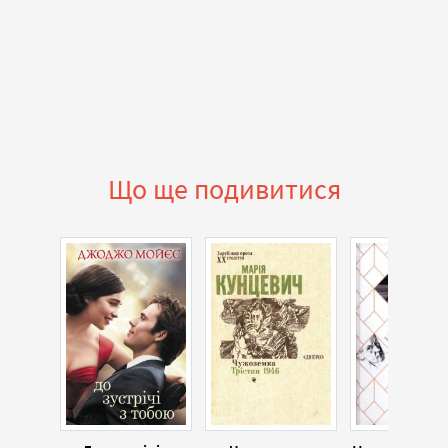
Що ще подивитися