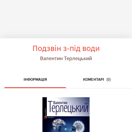
Подзвін з-під води
Валентин Терлецький
ІНФОРМАЦІЯ
КОМЕНТАРІ
(0)