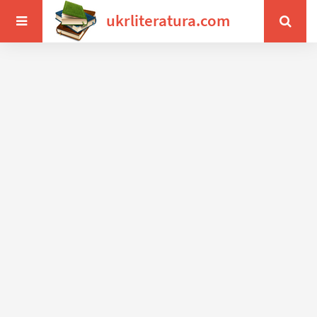
ukrliteratura.com