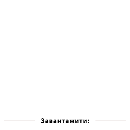
Завантажити: