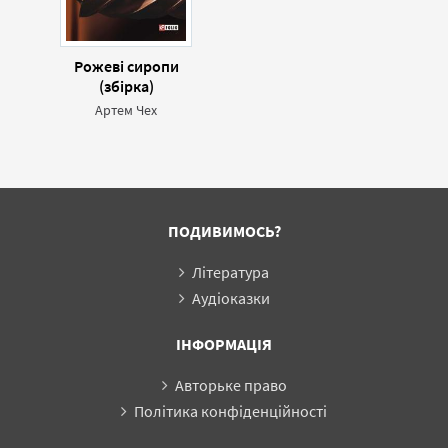
Рожеві сиропи
(збірка)
Артем Чех
ПОДИВИМОСЬ?
Література
Аудіоказки
ІНФОРМАЦІЯ
Авторьке право
Політика конфіденційності