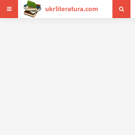
ukrliteratura.com