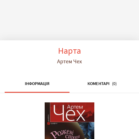
Нарта
Артем Чех
ІНФОРМАЦІЯ
КОМЕНТАРІ
(0)