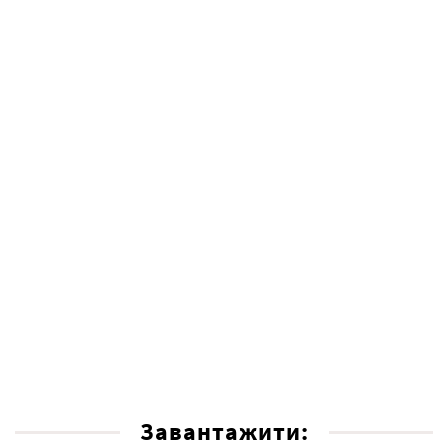
Завантажити: