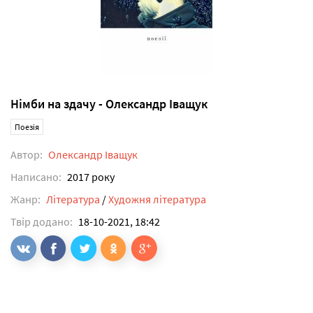
Німби на здачу - Олександр Іващук
Поезія
Автор:
Олександр Іващук
Написано:
2017 року
Жанр:
Література
/
Художня література
Твір додано:
18-10-2021, 18:42