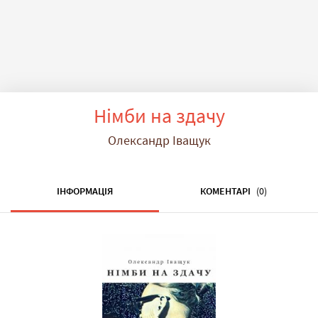
Німби на здачу
Олександр Іващук
ІНФОРМАЦІЯ
КОМЕНТАРІ
(0)