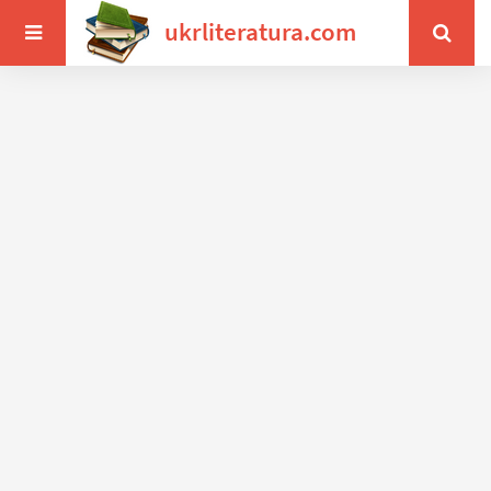
ukrliteratura.com