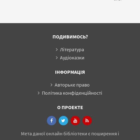
ПОДИВИМОСЬ?
Література
Аудіоказки
ІНФОРМАЦІЯ
Авторьке право
Політика конфіденційності
О ПРОЕКТЕ
Мета даної онлайн бібліотеки є поширення і