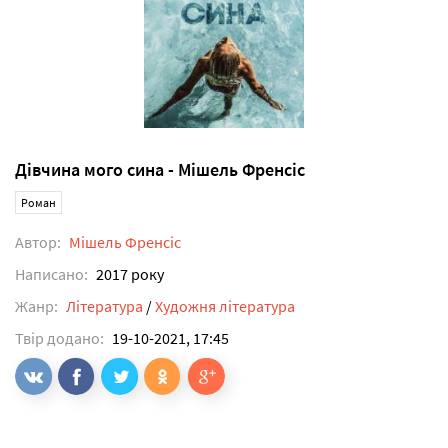
Дівчина мого сина - Мішель Френсіс
Роман
Автор:
Мішель Френсіс
Написано:
2017 року
Жанр:
Література
/
Художня література
Твір додано:
19-10-2021, 17:45