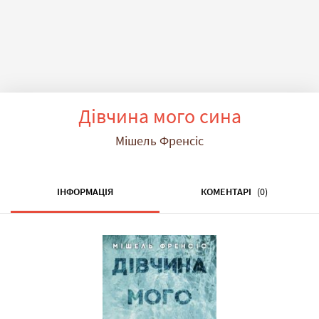
Дівчина мого сина
Мішель Френсіс
ІНФОРМАЦІЯ
КОМЕНТАРІ
(0)