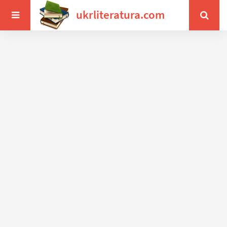
ukrliteratura.com