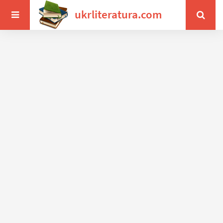
ukrliteratura.com