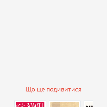
Що ще подивитися