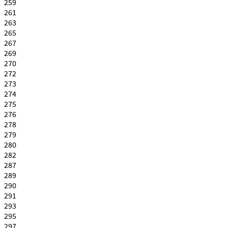
259
261
263
265
267
269
270
272
273
274
275
276
278
279
280
282
287
289
290
291
293
295
297