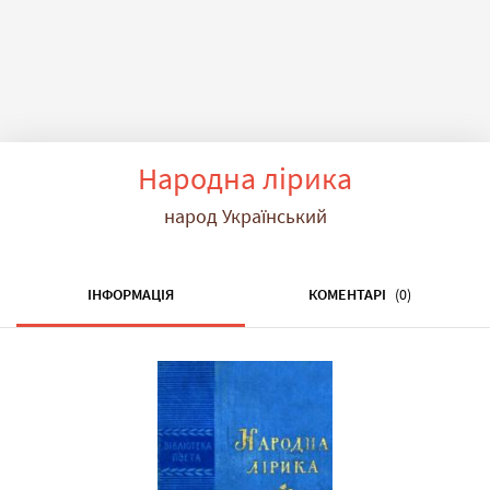
Народна лірика
народ Український
ІНФОРМАЦІЯ
КОМЕНТАРІ
(0)