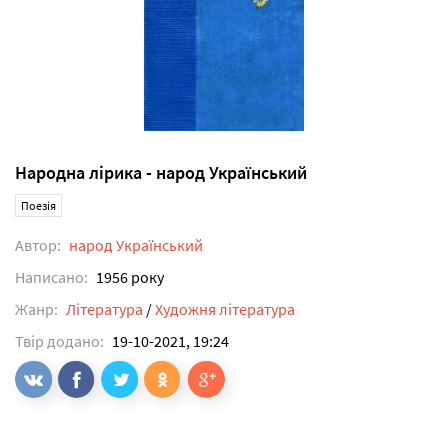
Народна лірика - народ Український
Поезія
Автор:
народ Український
Написано:
1956 року
Жанр:
Література
/
Художня література
Твір додано:
19-10-2021, 19:24