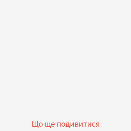
Що ще подивитися