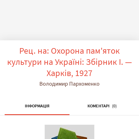
Рец. на: Охорона пам'яток
культури на Україні: Збірник I. —
Харків, 1927
Володимир Пархоменко
ІНФОРМАЦІЯ
КОМЕНТАРІ
(0)