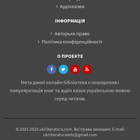
Аудіоказки
ІНФОРМАЦІЯ
Авторьке право
Політика конфіденційності
О ПРОЕКТЕ
Мета даної онлайн бібліотеки є поширення і
популяризація книг та аудіо казок українською мовою
серед читачів.
© 2021-2025 ukrliteratura.com. Всі права захищені. E-mail:
ukrliteraturainfo@gmail.com