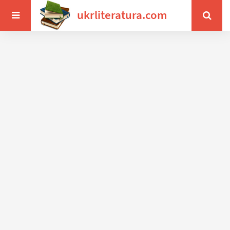
ukrliteratura.com