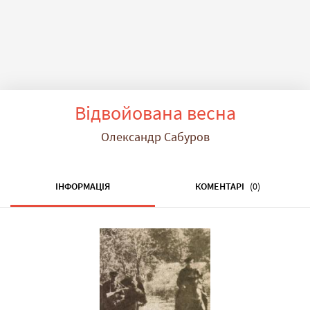
Відвойована весна
Олександр Сабуров
ІНФОРМАЦІЯ
КОМЕНТАРІ
(0)