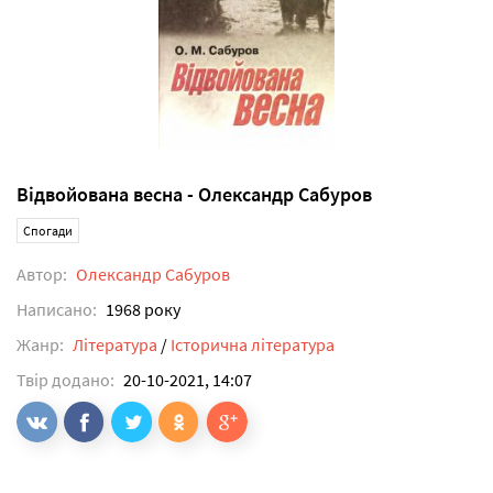
Відвойована весна - Олександр Сабуров
Спогади
Автор:
Олександр Сабуров
Написано:
1968 року
Жанр:
Література
/
Історична література
Твір додано:
20-10-2021, 14:07