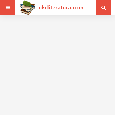
ukrliteratura.com