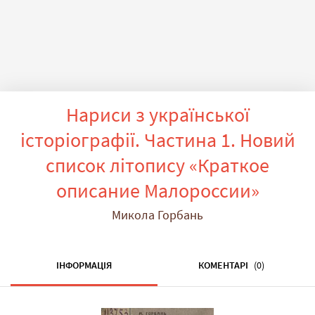
Нариси з української
історіографії. Частина 1. Новий
список літопису «Краткое
описание Малороссии»
Микола Горбань
ІНФОРМАЦІЯ
КОМЕНТАРІ
(0)