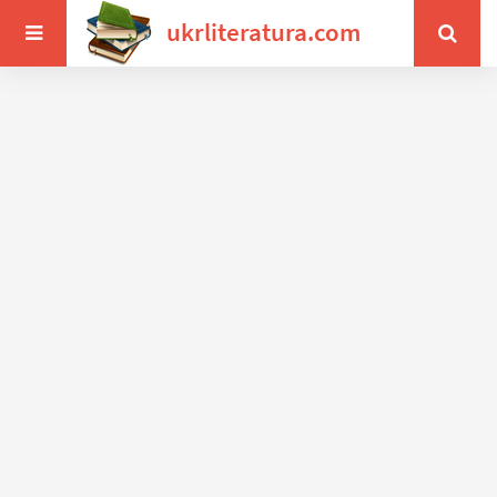
ukrliteratura.com