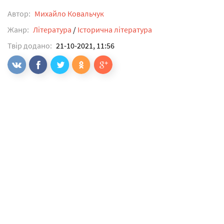
Автор:
Михайло Ковальчук
Жанр:
Література
/
Історична література
Твір додано:
21-10-2021, 11:56