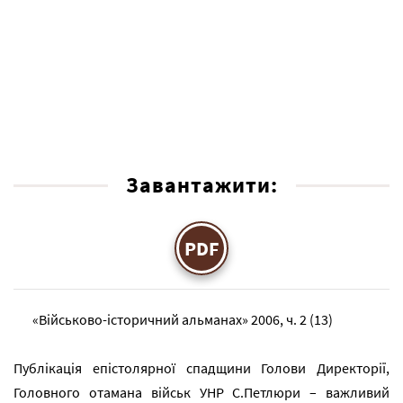
Завантажити:
PDF
«Військово-історичний альманах» 2006, ч. 2 (13)
Публікація епістолярної спадщини Голови Директорії,
Головного отамана військ УНР С.Петлюри – важливий