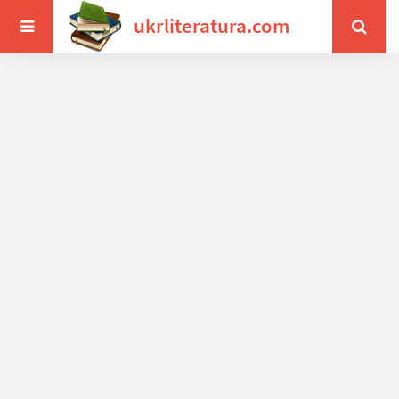
ukrliteratura.com